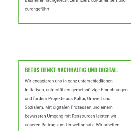
Bauherren fachgerecht zertifiziert, dokumentiert und
durchgeführt.
BETOS DENKT NACHHALTIG UND DIGITAL.
Wir engagieren uns in ganz unterschiedlichen
Initiativen, unterstützen gemeinnützige Einrichtungen
und fördern Projekte aus Kultur, Umwelt und
Sozialem. Mit digitalen Prozessen und einem
bewussten Umgang mit Ressourcen leisten wir
unseren Beitrag zum Umweltschutz. Wir arbeiten