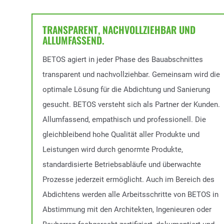
TRANSPARENT, NACHVOLLZIEHBAR UND
ALLUMFASSEND.
BETOS agiert in jeder Phase des Bauabschnittes
transparent und nachvollziehbar. Gemeinsam wird die
optimale Lösung für die Abdichtung und Sanierung
gesucht. BETOS versteht sich als Partner der Kunden.
Allumfassend, empathisch und professionell. Die
gleichbleibend hohe Qualität aller Produkte und
Leistungen wird durch genormte Produkte,
standardisierte Betriebsabläufe und überwachte
Prozesse jederzeit ermöglicht. Auch im Bereich des
Abdichtens werden alle Arbeitsschritte von BETOS in
Abstimmung mit den Architekten, Ingenieuren oder