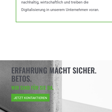
nachhaltig, wirtschaftlich und treiben die
Digitalisierung in unserem Unternehmen voran.
ERFAHRUNG MACHT SICHER.
BETOS.
WIR SIND FÜR SIE DA.
JETZT KONTAKTIEREN