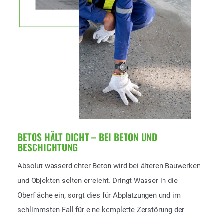
BETOS HÄLT DICHT – BEI BETON UND
BESCHICHTUNG
Absolut wasserdichter Beton wird bei älteren Bauwerken
und Objekten selten erreicht. Dringt Wasser in die
Oberfläche ein, sorgt dies für Abplatzungen und im
schlimmsten Fall für eine komplette Zerstörung der