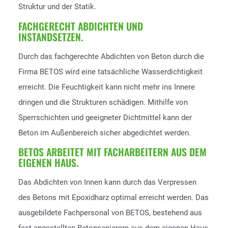
Struktur und der Statik.
FACHGERECHT ABDICHTEN UND
INSTANDSETZEN.
Durch das fachgerechte Abdichten von Beton durch die
Firma BETOS wird eine tatsächliche Wasserdichtigkeit
erreicht. Die Feuchtigkeit kann nicht mehr ins Innere
dringen und die Strukturen schädigen. Mithilfe von
Sperrschichten und geeigneter Dichtmittel kann der
Beton im Außenbereich sicher abgedichtet werden.
BETOS ARBEITET MIT FACHARBEITERN AUS DEM
EIGENEN HAUS.
Das Abdichten von Innen kann durch das Verpressen
des Betons mit Epoxidharz optimal erreicht werden. Das
ausgebildete Fachpersonal von BETOS, bestehend aus