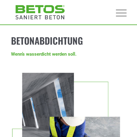
BETONABDICHTUNG
Wenn’s wasserdicht werden soll.