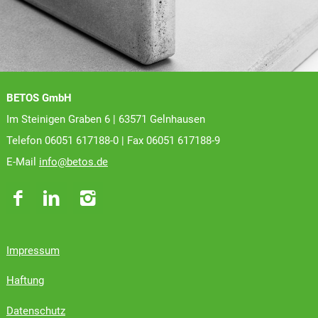
BETOS GmbH
Im Steinigen Graben 6 | 63571 Gelnhausen
Telefon 06051 617188-0 | Fax 06051 617188-9
E-Mail
info@betos.de
Impressum
Haftung
Datenschutz