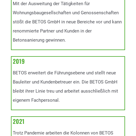
Mit der Ausweitung der Tätigkeiten für
Wohnungsbaugesellschaften und Genossenschaften
stößt die BETOS GmbH in neue Bereiche vor und kann
renommierte Partner und Kunden in der
Betonsanierung gewinnen.
2019
BETOS erweitert die Führungsebene und stellt neue
Bauleiter und Kundenbetreuer ein. Die BETOS GmbH
bleibt ihrer Linie treu und arbeitet ausschließlich mit
eigenem Fachpersonal.
2021
Trotz Pandemie arbeiten die Kolonnen von BETOS