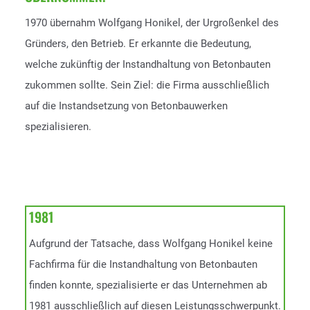
1970 übernahm Wolfgang Honikel, der Urgroßenkel des
Gründers, den Betrieb. Er erkannte die Bedeutung,
welche zukünftig der Instandhaltung von Betonbauten
zukommen sollte. Sein Ziel: die Firma ausschließlich
auf die Instandsetzung von Betonbauwerken
spezialisieren.
1981
Aufgrund der Tatsache, dass Wolfgang Honikel keine
Fachfirma für die Instandhaltung von Betonbauten
finden konnte, spezialisierte er das Unternehmen ab
1981 ausschließlich auf diesen Leistungsschwerpunkt.