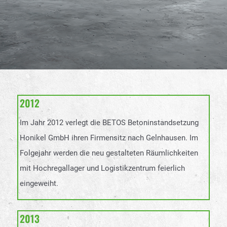
2012
Im Jahr 2012 verlegt die BETOS Betoninstandsetzung
Honikel GmbH ihren Firmensitz nach Gelnhausen. Im
Folgejahr werden die neu gestalteten Räumlichkeiten
mit Hochregallager und Logistikzentrum feierlich
eingeweiht.
2013