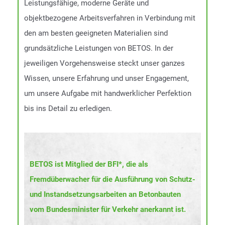
Leistungsfähige, moderne Geräte und
objektbezogene Arbeitsverfahren in Verbindung mit
den am besten geeigneten Materialien sind
grundsätzliche Leistungen von BETOS. In der
jeweiligen Vorgehensweise steckt unser ganzes
Wissen, unsere Erfahrung und unser Engagement,
um unsere Aufgabe mit handwerklicher Perfektion
bis ins Detail zu erledigen.
BETOS ist Mitglied der BFI*, die als
Fremdüberwacher für die Ausführung von Schutz-
und Instandsetzungsarbeiten an Betonbauten
vom Bundesminister für Verkehr anerkannt ist.