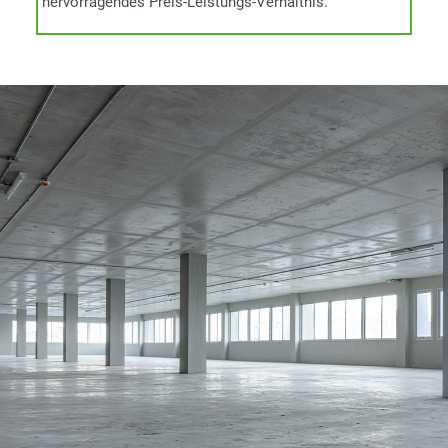
hervorragendes Preis-Leistungs-Verhältnis.