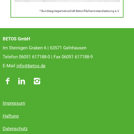
* Bundesgütegemeinschaft Betonflächeninstandsetzung e.V.
BETOS GmbH
Im Steinigen Graben 6 | 63571 Gelnhausen
Telefon 06051 617188-0 | Fax 06051 617188-9
E-Mail
info@betos.de
Impressum
Haftung
Datenschutz