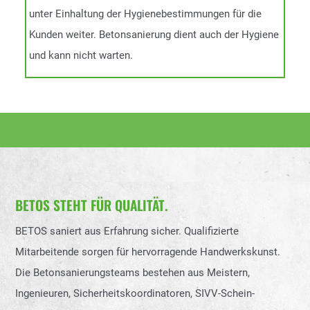
unter Einhaltung der Hygienebestimmungen für die
Kunden weiter. Betonsanierung dient auch der Hygiene
und kann nicht warten.
BETOS STEHT FÜR QUALITÄT.
BETOS saniert aus Erfahrung sicher. Qualifizierte
Mitarbeitende sorgen für hervorragende Handwerkskunst.
Die Betonsanierungsteams bestehen aus Meistern,
Ingenieuren, Sicherheitskoordinatoren, SIVV-Schein-