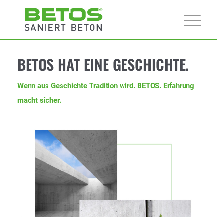
BETOS HAT EINE GESCHICHTE.
Wenn aus Geschichte Tradition wird. BETOS. Erfahrung
macht sicher.