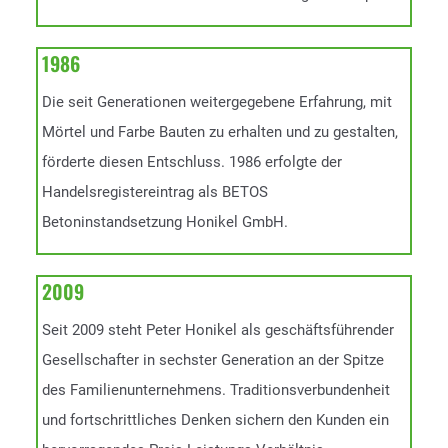
1986
Die seit Generationen weitergegebene Erfahrung, mit
Mörtel und Farbe Bauten zu erhalten und zu gestalten,
förderte diesen Entschluss. 1986 erfolgte der
Handelsregistereintrag als BETOS
Betoninstandsetzung Honikel GmbH.
2009
Seit 2009 steht Peter Honikel als geschäftsführender
Gesellschafter in sechster Generation an der Spitze
des Familienunternehmens. Traditionsverbundenheit
und fortschrittliches Denken sichern den Kunden ein