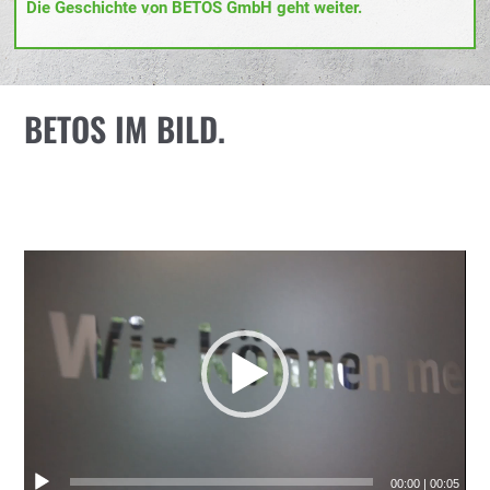
Die Geschichte von BETOS GmbH geht weiter.
BETOS IM BILD.
00:00
|
00:05