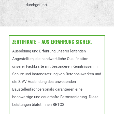
durchgeführt.
ZERTIFIKATE – AUS ERFAHRUNG SICHER.
Ausbildung und Erfahrung unserer leitenden
Angestellten, die handwerkliche Qualifikation
unserer Fachkräfte mit besonderen Kenntnissen in
Schutz und Instandsetzung von Betonbauwerken und
die SIVV-Ausbildung des anwesenden
Baustellenfachpersonals garantieren eine
hochwertige und dauerhafte Betonsanierung. Diese
Leistungen bietet Ihnen BETOS.