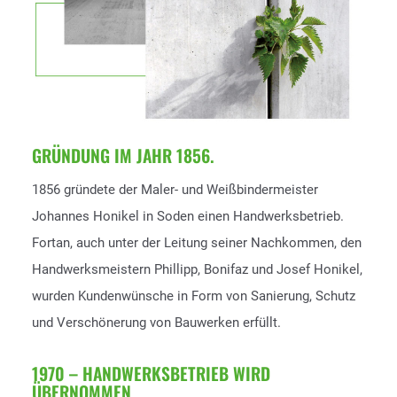
GRÜNDUNG IM JAHR 1856.
1856 gründete der Maler- und Weißbindermeister
Johannes Honikel in Soden einen Handwerksbetrieb.
Fortan, auch unter der Leitung seiner Nachkommen, den
Handwerksmeistern Phillipp, Bonifaz und Josef Honikel,
wurden Kundenwünsche in Form von Sanierung, Schutz
und Verschönerung von Bauwerken erfüllt.
1970 – HANDWERKSBETRIEB WIRD
ÜBERNOMMEN.