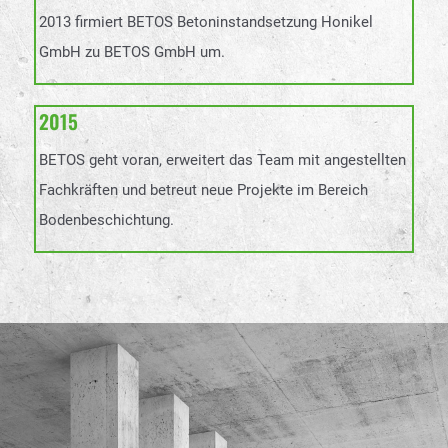
2013 firmiert BETOS Betoninstandsetzung Honikel
GmbH zu BETOS GmbH um.
2015
BETOS geht voran, erweitert das Team mit angestellten
Fachkräften und betreut neue Projekte im Bereich
Bodenbeschichtung.