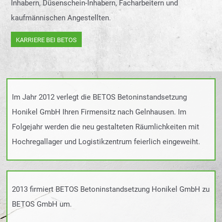
Inhabern, Düsenschein-Inhabern, Facharbeitern und
kaufmännischen Angestellten.
KARRIERE BEI BETOS
Im Jahr 2012 verlegt die BETOS Betoninstandsetzung
Honikel GmbH Ihren Firmensitz nach Gelnhausen. Im
Folgejahr werden die neu gestalteten Räumlichkeiten mit
Hochregallager und Logistikzentrum feierlich eingeweiht.
2013 firmiert BETOS Betoninstandsetzung Honikel GmbH zu
BETOS GmbH um.