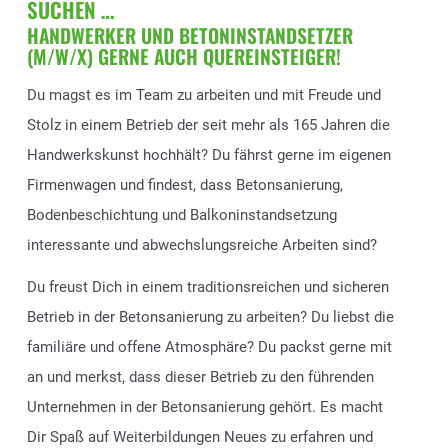
SUCHEN …
HANDWERKER UND BETONINSTANDSETZER
(M/W/X) GERNE AUCH QUEREINSTEIGER!
Du magst es im Team zu arbeiten und mit Freude und
Stolz in einem Betrieb der seit mehr als 165 Jahren die
Handwerkskunst hochhält? Du fährst gerne im eigenen
Firmenwagen und findest, dass Betonsanierung,
Bodenbeschichtung und Balkoninstandsetzung
interessante und abwechslungsreiche Arbeiten sind?
Du freust Dich in einem traditionsreichen und sicheren
Betrieb in der Betonsanierung zu arbeiten? Du liebst die
familiäre und offene Atmosphäre? Du packst gerne mit
an und merkst, dass dieser Betrieb zu den führenden
Unternehmen in der Betonsanierung gehört. Es macht
Dir Spaß auf Weiterbildungen Neues zu erfahren und