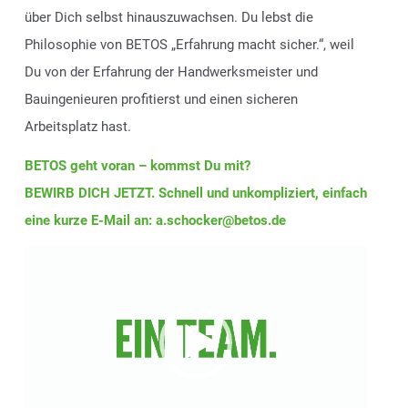
über Dich selbst hinauszuwachsen. Du lebst die
Philosophie von BETOS „Erfahrung macht sicher.“, weil
Du von der Erfahrung der Handwerksmeister und
Bauingenieuren profitierst und einen sicheren
Arbeitsplatz hast.
BETOS geht voran – kommst Du mit?
BEWIRB DICH JETZT. Schnell und unkompliziert, einfach
eine kurze E-Mail an: a.schocker@betos.de